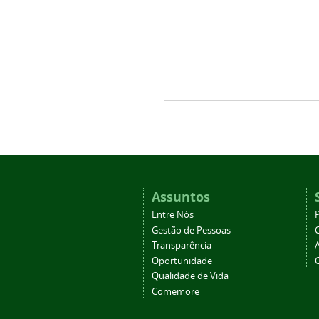
Assuntos
Entre Nós
Gestão de Pessoas
Transparência
Oportunidade
Qualidade de Vida
Comemore