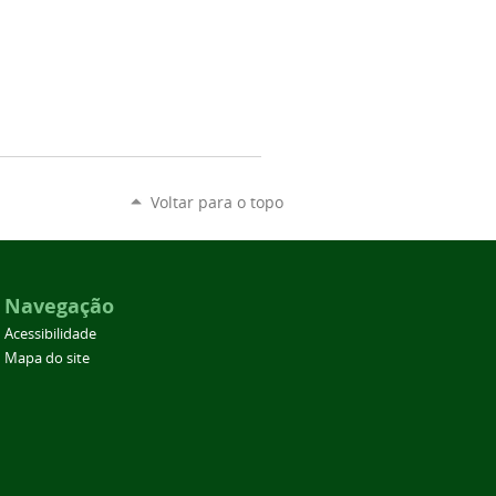
Voltar para o topo
Navegação
Acessibilidade
Mapa do site