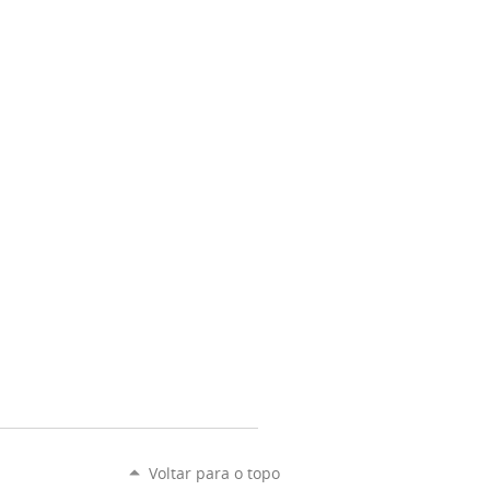
Voltar para o topo