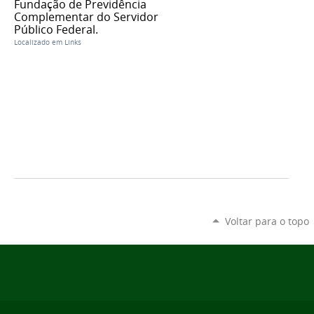
Fundação de Previdência
Complementar do Servidor
Público Federal.
Localizado em
Links
Voltar para o topo