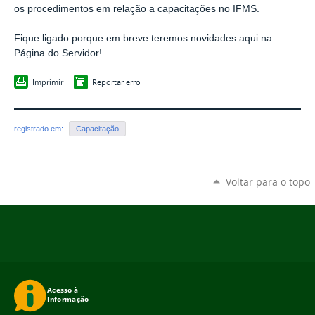
os procedimentos em relação a capacitações no IFMS.
Fique ligado porque em breve teremos novidades aqui na
Página do Servidor!
Imprimir
Reportar erro
registrado em:
Capacitação
Voltar para o topo