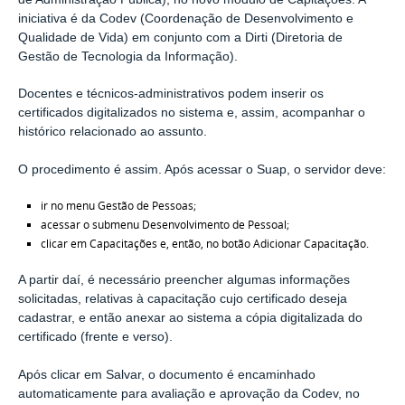
iniciativa é da Codev (Coordenação de Desenvolvimento e
Qualidade de Vida) em conjunto com a Dirti (Diretoria de
Gestão de Tecnologia da Informação).
Docentes e técnicos-administrativos podem inserir os
certificados digitalizados no sistema e, assim, acompanhar o
histórico relacionado ao assunto.
O procedimento é assim. Após acessar o Suap, o servidor deve:
ir no menu Gestão de Pessoas;
acessar o submenu Desenvolvimento de Pessoal;
clicar em Capacitações e, então, no botão Adicionar Capacitação.
A partir daí, é necessário preencher algumas informações
solicitadas, relativas à capacitação cujo certificado deseja
cadastrar, e então anexar ao sistema a cópia digitalizada do
certificado (frente e verso).
Após clicar em Salvar, o documento é encaminhado
automaticamente para avaliação e aprovação da Codev, no