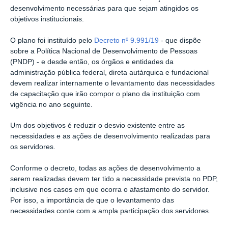
desenvolvimento necessárias para que sejam atingidos os
objetivos institucionais.
O plano foi instituído pelo
Decreto nº 9.991/19
- que dispõe
sobre a Política Nacional de Desenvolvimento de Pessoas
(PNDP) - e desde então, os órgãos e entidades da
administração pública federal, direta autárquica e fundacional
devem realizar internamente o levantamento das necessidades
de capacitação que irão compor o plano da instituição com
vigência no ano seguinte.
Um dos objetivos é reduzir o desvio existente entre as
necessidades e as ações de desenvolvimento realizadas para
os servidores.
Conforme o decreto, todas as ações de desenvolvimento a
serem realizadas devem ter tido a necessidade prevista no PDP,
inclusive nos casos em que ocorra o afastamento do servidor.
Por isso, a importância de que o levantamento das
necessidades conte com a ampla participação dos servidores.