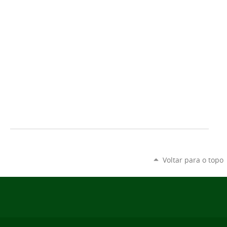
Voltar para o topo