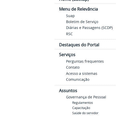
Menu de Relevância
Suap
Boletim de Serviço
Diárias e Passagens (SCDP)
RSC
Destaques do Portal
Serviços
Perguntas frequentes
Contato
Acesso a sistemas
Comunicação
Assuntos
Governança de Pessoal
Regulamentos
Capacitação
Saúde do servidor