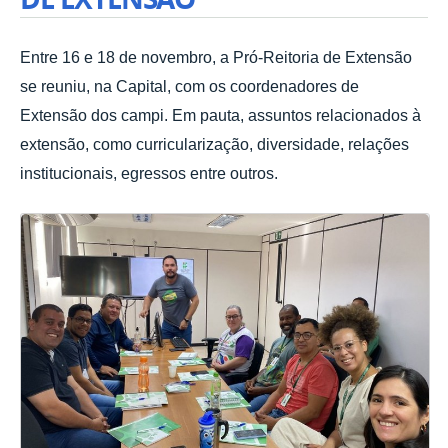
Entre 16 e 18 de novembro, a Pró-Reitoria de Extensão
se reuniu, na Capital, com os coordenadores de
Extensão dos campi. Em pauta, assuntos relacionados à
extensão, como curricularização, diversidade, relações
institucionais, egressos entre outros.