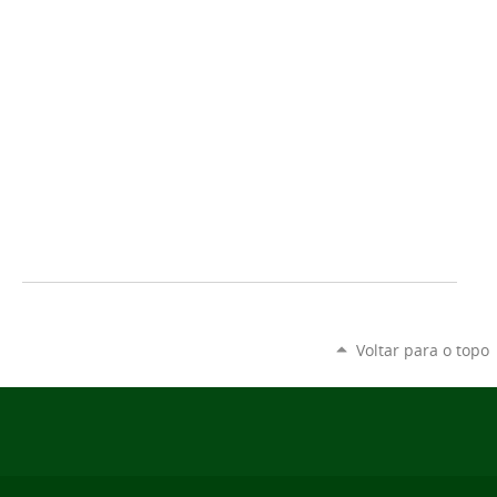
Voltar para o topo