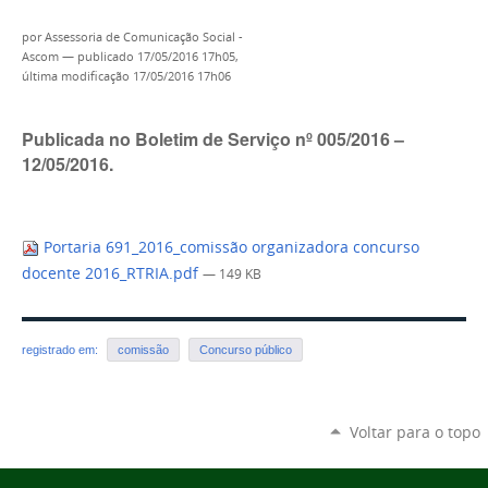
por
Assessoria de Comunicação Social -
Ascom
—
publicado
17/05/2016 17h05,
última modificação
17/05/2016 17h06
Publicada no Boletim de Serviço nº 005/2016 –
12/05/2016.
Portaria 691_2016_comissão organizadora concurso
docente 2016_RTRIA.pdf
— 149 KB
registrado em:
comissão
Concurso público
Voltar para o topo