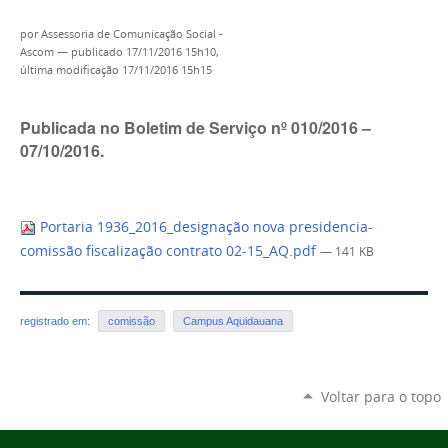
por
Assessoria de Comunicação Social -
Ascom
—
publicado
17/11/2016 15h10,
última modificação
17/11/2016 15h15
Publicada no Boletim de Serviço nº 010/2016 –
07/10/2016.
Portaria 1936_2016_designação nova presidencia-
comissão fiscalização contrato 02-15_AQ.pdf
— 141 KB
registrado em:
comissão
Campus Aquidauana
Voltar para o topo