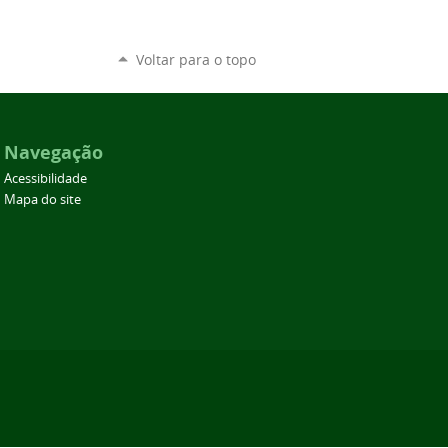
Voltar para o topo
Navegação
Acessibilidade
Mapa do site