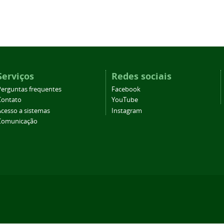
Serviços
Redes sociais
Perguntas frequentes
Facebook
Contato
YouTube
Acesso a sistemas
Instagram
Comunicação