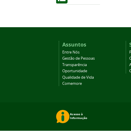
Assuntos
Entre Nós
Gestão de Pessoas
Transparência
Oportunidade
Qualidade de Vida
Comemore