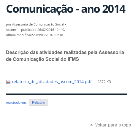
Comunicação - ano 2014
por
Assessoria de Comunicação Social -
Ascom
—
publicado
26/02/2016 12h40,
última modificação
09/03/2016 10h10
Descrição das atividades realizadas pela Assessoria
de Comunicação Social do IFMS
relatorio_de_atividades_ascom_2014.pdf
— 2872 KB
registrado em:
Relatório
Voltar para o topo