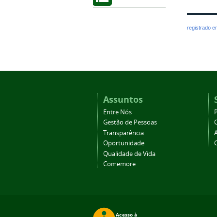
registrado 
Assuntos
Entre Nós
Gestão de Pessoas
Transparência
Oportunidade
Qualidade de Vida
Comemore