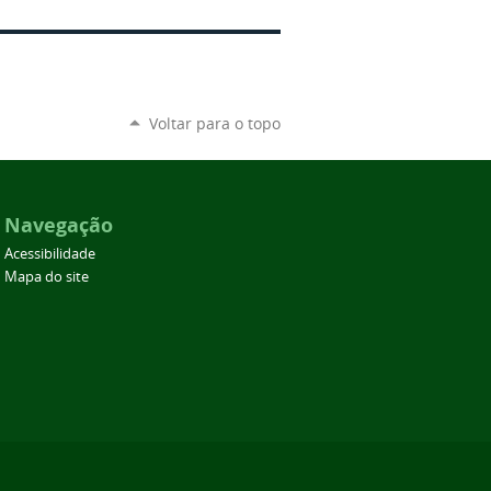
Voltar para o topo
Navegação
Acessibilidade
Mapa do site