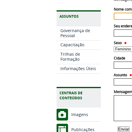
Nome com
ASSUNTOS
Seu endere
Governança de
Pessoal
Sexo
Capacitação
Trilhas de
Cidade
Formação
Informações Úteis
Assunto
Mensage
CENTRAIS DE
CONTEÚDOS
Imagens
Publicações