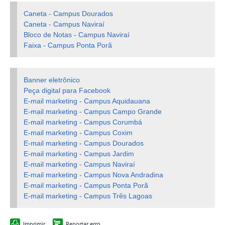
Caneta - Campus Dourados
Caneta - Campus Naviraí
Bloco de Notas - Campus Naviraí
Faixa - Campus Ponta Porã
Banner eletrônico
Peça digital para Facebook
E-mail marketing - Campus Aquidauana
E-mail marketing - Campus Campo Grande
E-mail marketing - Campus Corumbá
E-mail marketing - Campus Coxim
E-mail marketing - Campus Dourados
E-mail marketing - Campus Jardim
E-mail marketing - Campus Naviraí
E-mail marketing - Campus Nova Andradina
E-mail marketing - Campus Ponta Porã
E-mail marketing - Campus Três Lagoas
Imprimir
Reportar erro