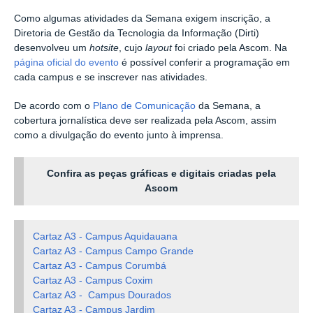
Como algumas atividades da Semana exigem inscrição, a
Diretoria de Gestão da Tecnologia da Informação (Dirti)
desenvolveu um
hotsite
, cujo
layout
foi criado pela Ascom. Na
página oficial do evento
é possível conferir a programação em
cada campus e se inscrever nas atividades.
De acordo com o
Plano de Comunicação
da Semana, a
cobertura jornalística deve ser realizada pela Ascom, assim
como a divulgação do evento junto à imprensa.
Confira as peças gráficas e digitais criadas pela
Ascom
Cartaz A3 - Campus Aquidauana
Cartaz A3 - Campus Campo Grande
Cartaz A3 - Campus Corumbá
Cartaz A3 - Campus Coxim
Cartaz A3 - Campus Dourados
Cartaz A3 - Campus Jardim