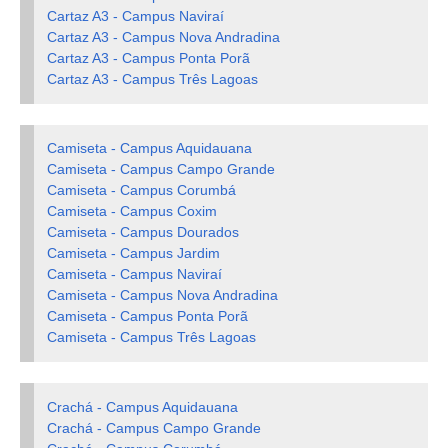
Cartaz A3 - Campus Naviraí
Cartaz A3 - Campus Nova Andradina
Cartaz A3 - Campus Ponta Porã
Cartaz A3 - Campus Três Lagoas
Camiseta - Campus Aquidauana
Camiseta - Campus Campo Grande
Camiseta - Campus Corumbá
Camiseta - Campus Coxim
Camiseta - Campus Dourados
Camiseta - Campus Jardim
Camiseta - Campus Naviraí
Camiseta - Campus Nova Andradina
Camiseta - Campus Ponta Porã
Camiseta - Campus Três Lagoas
Crachá - Campus Aquidauana
Crachá - Campus Campo Grande