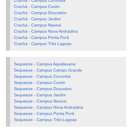
Crachá - Campus Corumbá
Crachá - Campus Coxim
Crachá - Campus Dourados
Crachá - Campus Jardim
Crachá - Campus Naviraí
Crachá - Campus Nova Andradina
Crachá - Campus Ponta Porã
Crachá - Campus Três Lagoas
Sequeeze - Campus Aquidauana
Sequeeze - Campus Campo Grande
Sequeeze - Campus Corumbá
Sequeeze - Campus Coxim
Sequeeze - Campus Dourados
Sequeeze - Campus Jardim
Sequeeze - Campus Naviraí
Sequeeze - Campus Nova Andradina
Sequeeze - Campus Ponta Porã
Sequeeze - Campus Três Lagoas