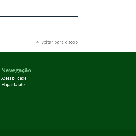
Voltar para o topo
Navegação
Acessibilidade
Mapa do site