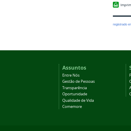
Imprim
registrado 
Assuntos
Entre Nós
Gestão de Pessoas
Transparência
Oportunidade
Qualidade de Vida
Comemore