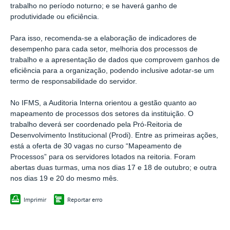
trabalho no período noturno; e se haverá ganho de
produtividade ou eficiência.
Para isso, recomenda-se a elaboração de indicadores de
desempenho para cada setor, melhoria dos processos de
trabalho e a apresentação de dados que comprovem ganhos de
eficiência para a organização, podendo inclusive adotar-se um
termo de responsabilidade do servidor.
No IFMS, a Auditoria Interna orientou a gestão quanto ao
mapeamento de processos dos setores da instituição. O
trabalho deverá ser coordenado pela Pró-Reitoria de
Desenvolvimento Institucional (Prodi).
Entre as primeiras ações,
está a oferta de 30 vagas no curso “Mapeamento de
Processos” para os servidores lotados na reitoria. Foram
abertas duas turmas, uma nos dias 17 e 18 de outubro; e outra
nos dias 19 e 20 do mesmo mês.
Imprimir
Reportar erro