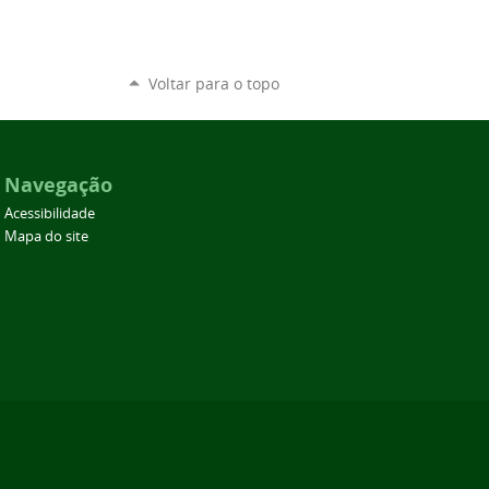
Voltar para o topo
Navegação
Acessibilidade
Mapa do site