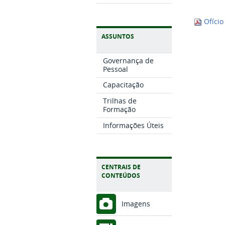
Ofício
ASSUNTOS
Governança de
Pessoal
Capacitação
Trilhas de
Formação
Informações Úteis
CENTRAIS DE
CONTEÚDOS
Imagens