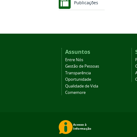
Publicações
Assuntos
Entre Nós
Gestão de Pessoas
Transparência
Oportunidade
Qualidade de Vida
Comemore