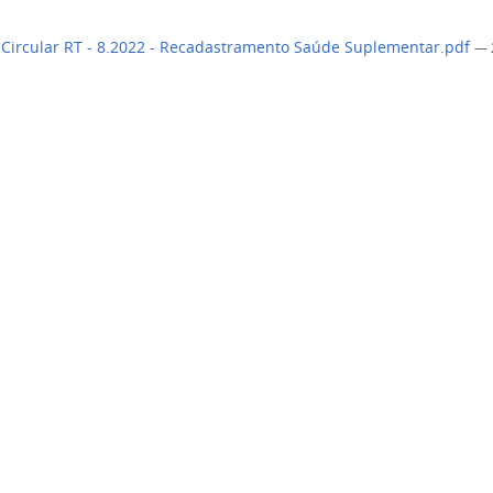
 Circular RT - 8.2022 - Recadastramento Saúde Suplementar.pdf
— 