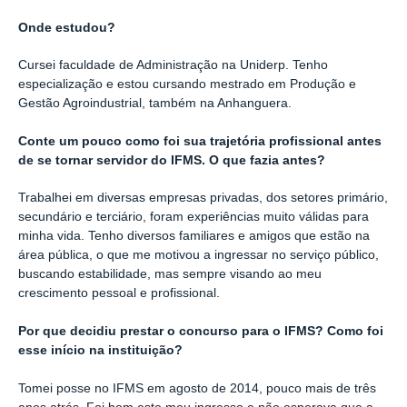
Onde estudou?
Cursei faculdade de Administração na Uniderp. Tenho
especialização e estou cursando mestrado em Produção e
Gestão Agroindustrial, também na Anhanguera.
Conte um pouco como foi sua trajetória profissional antes
de se tornar servidor do IFMS. O que fazia antes?
Trabalhei em diversas empresas privadas, dos setores primário,
secundário e terciário, foram experiências muito válidas para
minha vida. Tenho diversos familiares e amigos que estão na
área pública, o que me motivou a ingressar no serviço público,
buscando estabilidade, mas sempre visando ao meu
crescimento pessoal e profissional.
Por que decidiu prestar o concurso para o IFMS? Como foi
esse início na instituição?
Tomei posse no IFMS em agosto de 2014, pouco mais de três