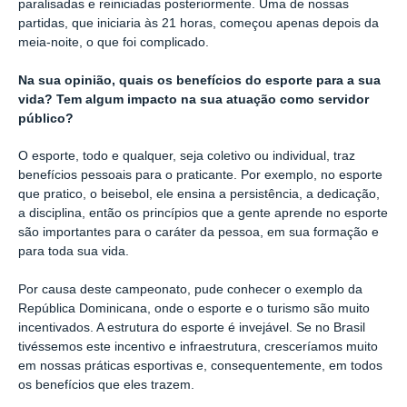
paralisadas e reiniciadas posteriormente. Uma de nossas
partidas, que iniciaria às 21 horas, começou apenas depois da
meia-noite, o que foi complicado.
Na sua opinião, quais os benefícios do esporte para a sua
vida? Tem algum impacto na sua atuação como servidor
público?
O esporte, todo e qualquer, seja coletivo ou individual, traz
benefícios pessoais para o praticante. Por exemplo, no esporte
que pratico, o beisebol, ele ensina a persistência, a dedicação,
a disciplina, então os princípios que a gente aprende no esporte
são importantes para o caráter da pessoa, em sua formação e
para toda sua vida.
Por causa deste campeonato, pude conhecer o exemplo da
República Dominicana, onde o esporte e o turismo são muito
incentivados. A estrutura do esporte é invejável. Se no Brasil
tivéssemos este incentivo e infraestrutura, cresceríamos muito
em nossas práticas esportivas e, consequentemente, em todos
os benefícios que eles trazem.