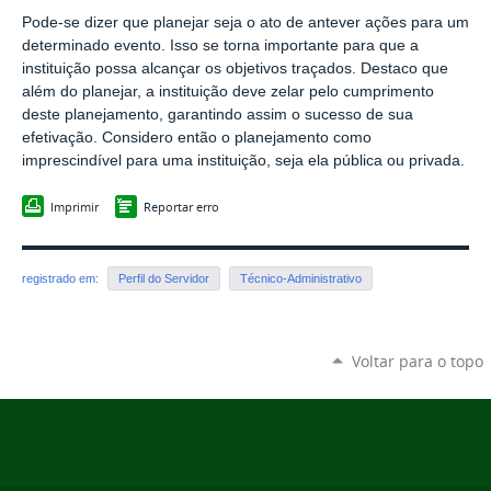
Pode-se dizer que planejar seja o ato de antever ações para um
determinado evento. Isso se torna importante para que a
instituição possa alcançar os objetivos traçados. Destaco que
além do planejar, a instituição deve zelar pelo cumprimento
deste planejamento, garantindo assim o sucesso de sua
efetivação. Considero então o planejamento como
imprescindível para uma instituição, seja ela pública ou privada.
Imprimir
Reportar erro
registrado em:
Perfil do Servidor
Técnico-Administrativo
Voltar para o topo