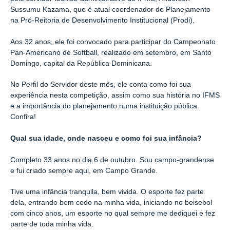
Sussumu Kazama, que é atual coordenador de Planejamento
na Pró-Reitoria de Desenvolvimento Institucional (Prodi).
Aos 32 anos, ele foi convocado para participar do Campeonato
Pan-Americano de Softball, realizado em setembro, em Santo
Domingo, capital da República Dominicana.
No Perfil do Servidor deste mês, ele conta como foi sua
experiência nesta competição, assim como sua história no IFMS
e a importância do planejamento numa instituição pública.
Confira!
Qual sua idade, onde nasceu e como foi sua infância?
Completo 33 anos no dia 6 de outubro. Sou campo-grandense
e fui criado sempre aqui, em Campo Grande.
Tive uma infância tranquila, bem vivida. O esporte fez parte
dela, entrando bem cedo na minha vida, iniciando no beisebol
com cinco anos, um esporte no qual sempre me dediquei e fez
parte de toda minha vida.