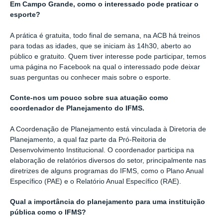
Em Campo Grande, como o interessado pode praticar o
esporte?
A prática é gratuita, todo final de semana, na ACB há treinos
para todas as idades, que se iniciam às 14h30, aberto ao
público e gratuito. Quem tiver interesse pode participar, temos
uma página no Facebook na qual o interessado pode deixar
suas perguntas ou conhecer mais sobre o esporte.
Conte-nos um pouco sobre sua atuação como
coordenador de Planejamento do IFMS.
A Coordenação de Planejamento está vinculada à Diretoria de
Planejamento, a qual faz parte da Pró-Reitoria de
Desenvolvimento Institucional. O coordenador participa na
elaboração de relatórios diversos do setor, principalmente nas
diretrizes de alguns programas do IFMS, como o Plano Anual
Específico (PAE) e o Relatório Anual Específico (RAE).
Qual a importância do planejamento para uma instituição
pública como o IFMS?