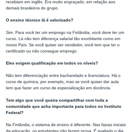
recebiam em inglês. Era muito engraçado, em relação aos
demais brasileiros do grupo.
O ensino técnico lá é valorizado?
Sim. Para você ter um emprego na Finlândia, você deve ter um
curso. Lá não tem diferença salarial tão exorbitante como em
nosso País. Se você quiser ser vendedor, você tem que ter o
certificado ou não consegue emprego.
Eles exigem qualificação em todos os níveis?
Não tem diferenciação entre bacharelado e licenciatura. Há o
curso de química, por exemplo, mas se você quiser dar aula
tem que fazer um curso de especialização em docência.
Tem algo que você queira compartilhar com toda a
comunidade que acha importante para todos no Instituto
Federal?
Na Finlândia, o sistema de ensino é diferente. Nas faixas iniciais
da educação, os estudantes não fazem prova. É avaliado o dia