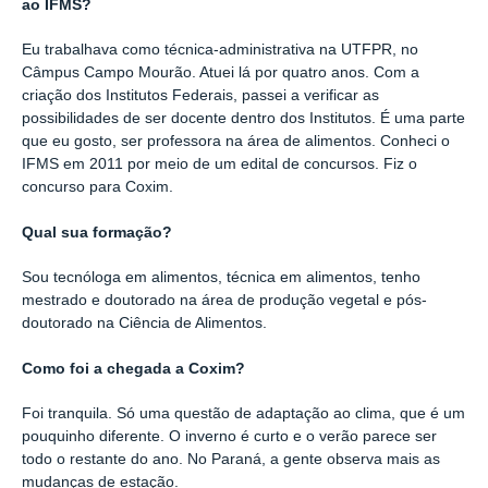
ao IFMS?
Eu trabalhava como técnica-administrativa na UTFPR, no
Câmpus Campo Mourão. Atuei lá por quatro anos. Com a
criação dos Institutos Federais, passei a verificar as
possibilidades de ser docente dentro dos Institutos. É uma parte
que eu gosto, ser professora na área de alimentos. Conheci o
IFMS em 2011 por meio de um edital de concursos. Fiz o
concurso para Coxim.
Qual sua formação?
Sou tecnóloga em alimentos, técnica em alimentos, tenho
mestrado e doutorado na área de produção vegetal e pós-
doutorado na Ciência de Alimentos.
Como foi a chegada a Coxim?
Foi tranquila. Só uma questão de adaptação ao clima, que é um
pouquinho diferente. O inverno é curto e o verão parece ser
todo o restante do ano. No Paraná, a gente observa mais as
mudanças de estação.