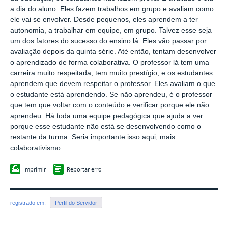
a dia do aluno. Eles fazem trabalhos em grupo e avaliam como
ele vai se envolver. Desde pequenos, eles aprendem a ter
autonomia, a trabalhar em equipe, em grupo. Talvez esse seja
um dos fatores do sucesso do ensino lá. Eles vão passar por
avaliação depois da quinta série. Até então, tentam desenvolver
o aprendizado de forma colaborativa. O professor lá tem uma
carreira muito respeitada, tem muito prestígio, e os estudantes
aprendem que devem respeitar o professor. Eles avaliam o que
o estudante está aprendendo. Se não aprendeu, é o professor
que tem que voltar com o conteúdo e verificar porque ele não
aprendeu. Há toda uma equipe pedagógica que ajuda a ver
porque esse estudante não está se desenvolvendo como o
restante da turma. Seria importante isso aqui, mais
colaborativismo.
Imprimir
Reportar erro
registrado em:
Perfil do Servidor