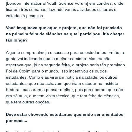
[London International Youth Science Forum] em Londres, onde
ficaram três semanas, fazendo várias atividades culturais e
voltadas à pesquisa.
Você imaginava que aquele projeto, que não foi premiado
na primeira feira de ciências na qual participou, iria chegar
tão longe?
A gente sempre almeja o sucesso para os estudantes. Então, a
gente vai indicando qual o melhor caminho. Mas eu não
esperava que, já na segunda feira, o projeto seria tão premiado.
Foi de Coxim para o mundo. Isso incentivou os outros
estudantes. Como elas viraram notícia na cidade, os outros
estudantes, que não achavam que iriam estudar no Instituto
Federal, passaram a pensar melhor, pois perceberam que não
era só aula, que tem visita técnica, que tem feira de ciências,
que tem outras opções.
Deve estar chovendo estudantes querendo ser orientados
por você...