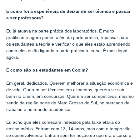
E como foi a experiência de deixar de ser técnica e passar
a ser professora?
Eu já atuava na parte prática dos laboratórios. É muito
gratificante agora poder, além da parte prática, repassar para
os estudantes a teoria e verificar o que eles estão aprendendo,
como eles estão ligando a parte prática à teoria. É mais legal
agora.
E como são os estudantes em Coxim?
Em geral, dedicados. Querem melhorar a situação econômica e
de vida. Querem ser técnicos em alimentos, querem se sair
bem no Enem, em concursos. Querem ser competitivos, mesmo
sendo da região norte de Mato Grosso do Sul, no mercado de
trabalho e no mundo acadêmico.
Eu acho que eles começam indecisos pela faixa etária do
ensino médio. Entram com 13, 14 anos, mas com o tempo vão
se desenvolvendo. Entram sem ter noção do que era o curso e