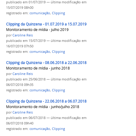
publicado
em 01/07/2019
—
última modificação
em
15/07/2019 08h00
registrado em:
comunicação
,
Clipping
Clipping da Quinzena - 01.07.2019 a 15.07.2019
Monitoramento de mídia - julho 2019
por
Caroline Reis
publicado
em 15/07/2019
—
última modificação
em
16/07/2019 07h50
registrado em:
comunicação
,
Clipping
Clipping da Quinzena - 08.06.2018 a 22.06.2018
Monitoramento de mídia - junho 2018
por
Caroline Reis
publicado
em 25/06/2018
—
última modificação
em
06/07/2018 09h35
registrado em:
comunicação
,
Clipping
Clipping da Quinzena - 22.06.2018 a 06.07.2018
Monitoramento de mídia - junho/julho 2018
por
Caroline Reis
publicado
em 06/07/2018
—
última modificação
em
06/07/2018 09h40
registrado em:
comunicação
,
Clipping