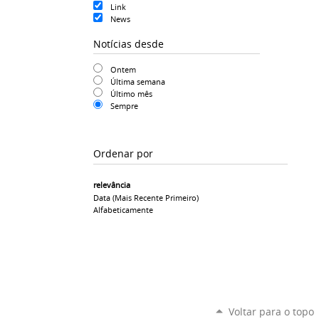
Link
News
Notícias desde
Ontem
Última semana
Último mês
Sempre
Ordenar por
relevância
Data (mais Recente Primeiro)
Alfabeticamente
Voltar para o topo