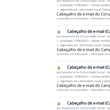
por
Assessoria de Comunicação Social - 
—
publicado
17/06/2016
—
última modifi
— registrado em:
identidade visual
,
Cabeç
Cabeçalho de e-mail do Co
Localizado em
Publicações
/
Identidade Visu
Cabeçalho de e-mail (
por
Assessoria de Comunicação Social - 
—
publicado
17/06/2016
—
última modifi
— registrado em:
identidade visual
,
Cabeç
Cabeçalho de e-mail do Ca
Localizado em
Publicações
/
Identidade Visu
Cabeçalho de e-mail (
por
Assessoria de Comunicação Social - 
—
publicado
17/06/2016
—
última modifi
— registrado em:
identidade visual
,
Cabeç
Cabeçalho de e-mail do Ca
Localizado em
Publicações
/
Identidade Visu
Cabeçalho de e-mail (
por
Assessoria de Comunicação Social - 