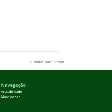
Voltar para o topo
Navegação
Acessibilidade
Mapa do site