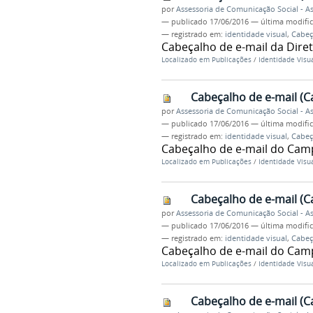
por
Assessoria de Comunicação Social - 
—
publicado
17/06/2016
—
última modifi
— registrado em:
identidade visual
,
Cabeç
Cabeçalho de e-mail da Diret
Localizado em
Publicações
/
Identidade Visu
Cabeçalho de e-mail (
por
Assessoria de Comunicação Social - 
—
publicado
17/06/2016
—
última modifi
— registrado em:
identidade visual
,
Cabeç
Cabeçalho de e-mail do Ca
Localizado em
Publicações
/
Identidade Visu
Cabeçalho de e-mail 
por
Assessoria de Comunicação Social - 
—
publicado
17/06/2016
—
última modifi
— registrado em:
identidade visual
,
Cabeç
Cabeçalho de e-mail do Ca
Localizado em
Publicações
/
Identidade Visu
Cabeçalho de e-mail 