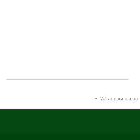
Voltar para o topo