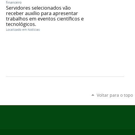
financeiro
Servidores selecionados vão
receber auxílio para apresentar
trabalhos em eventos científicos e
tecnológicos.
Localizado em
Notícias
Voltar para o topo