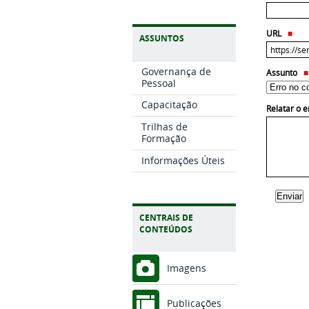
URL
ASSUNTOS
Governança de
Assunto
Pessoal
Capacitação
Relatar o 
Trilhas de
Formação
Informações Úteis
CENTRAIS DE
CONTEÚDOS
Imagens
Publicações