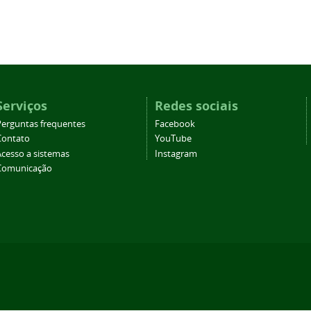
Serviços
Redes sociais
Perguntas frequentes
Facebook
Contato
YouTube
Acesso a sistemas
Instagram
Comunicação