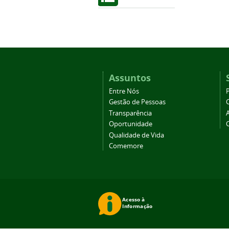
Assuntos
Entre Nós
Gestão de Pessoas
Transparência
Oportunidade
Qualidade de Vida
Comemore