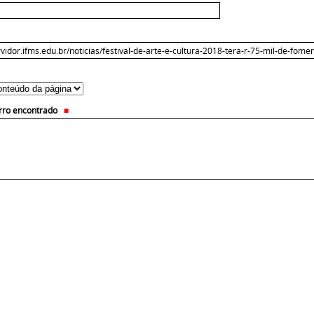
erro encontrado