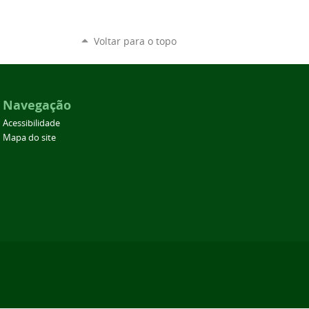
Voltar para o topo
Navegação
Acessibilidade
Mapa do site