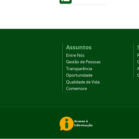
Assuntos
Entre Nós
Gestão de Pessoas
Transparência
Oportunidade
Qualidade de Vida
Comemore