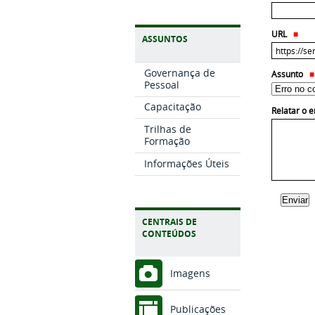
URL
ASSUNTOS
Governança de
Assunto
Pessoal
Capacitação
Relatar o 
Trilhas de
Formação
Informações Úteis
CENTRAIS DE
CONTEÚDOS
Imagens
Publicações