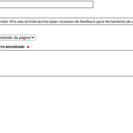
erro encontrado