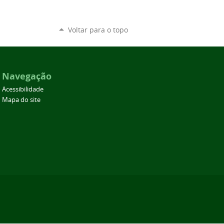
Voltar para o topo
Navegação
Acessibilidade
Mapa do site