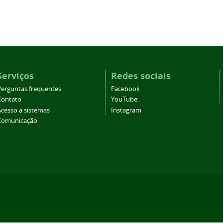
Serviços
Redes sociais
Perguntas frequentes
Facebook
Contato
YouTube
Acesso a sistemas
Instagram
Comunicação