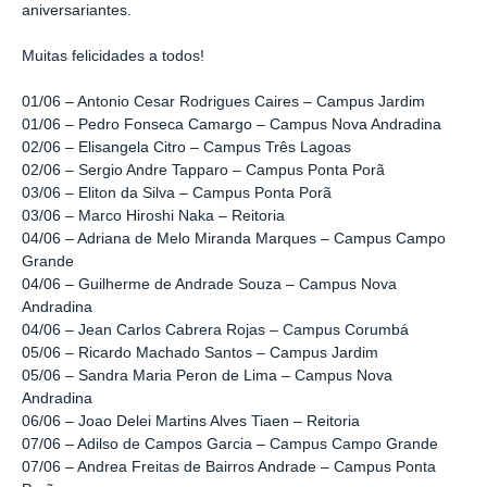
aniversariantes.
Muitas felicidades a todos!
01/06 – Antonio Cesar Rodrigues Caires – Campus Jardim
01/06 – Pedro Fonseca Camargo – Campus Nova Andradina
02/06 – Elisangela Citro – Campus Três Lagoas
02/06 – Sergio Andre Tapparo – Campus Ponta Porã
03/06 – Eliton da Silva – Campus Ponta Porã
03/06 – Marco Hiroshi Naka – Reitoria
04/06 – Adriana de Melo Miranda Marques – Campus Campo
Grande
04/06 – Guilherme de Andrade Souza – Campus Nova
Andradina
04/06 – Jean Carlos Cabrera Rojas – Campus Corumbá
05/06 – Ricardo Machado Santos – Campus Jardim
05/06 – Sandra Maria Peron de Lima – Campus Nova
Andradina
06/06 – Joao Delei Martins Alves Tiaen – Reitoria
07/06 – Adilso de Campos Garcia – Campus Campo Grande
07/06 – Andrea Freitas de Bairros Andrade – Campus Ponta