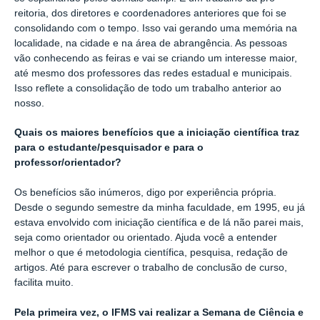
reitoria, dos diretores e coordenadores anteriores que foi se
consolidando com o tempo. Isso vai gerando uma memória na
localidade, na cidade e na área de abrangência. As pessoas
vão conhecendo as feiras e vai se criando um interesse maior,
até mesmo dos professores das redes estadual e municipais.
Isso reflete a consolidação de todo um trabalho anterior ao
nosso.
Quais os maiores benefícios que a iniciação científica traz
para o estudante/pesquisador e para o
professor/orientador?
Os benefícios são inúmeros, digo por experiência própria.
Desde o segundo semestre da minha faculdade, em 1995, eu já
estava envolvido com iniciação científica e de lá não parei mais,
seja como orientador ou orientado. Ajuda você a entender
melhor o que é metodologia científica, pesquisa, redação de
artigos. Até para escrever o trabalho de conclusão de curso,
facilita muito.
Pela primeira vez, o IFMS vai realizar a Semana de Ciência e