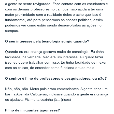
a gente se sente revigorado. Esse contato com os estudantes e
com os demais professores no campus, isso ajuda a ter uma
maior proximidade com a realidade deles e acho que isso é
fundamental, até para pensarmos as nossas políticas, assim
podemos ver como estão sendo desenvolvidas as ações no
campus.
O seu interesse pela tecnologia surgiu quando?
Quando eu era criança gostava muito de tecnologia. Eu tinha
facilidade, na verdade. Não era um interesse: eu quero fazer
isso, eu quero trabalhar com isso. Eu tinha facilidade de mexer
com as coisas, de entender como funciona e tudo mais.
O senhor é filho de professores e pesquisadores, ou não?
Não, não, não. Meus pais eram comerciantes. A gente tinha um
bar na Avenida Calógeras, inclusive quando a gente era criança
os ajudava. Fiz muita coxinha já... (risos)
Filho de imigrantes japoneses?