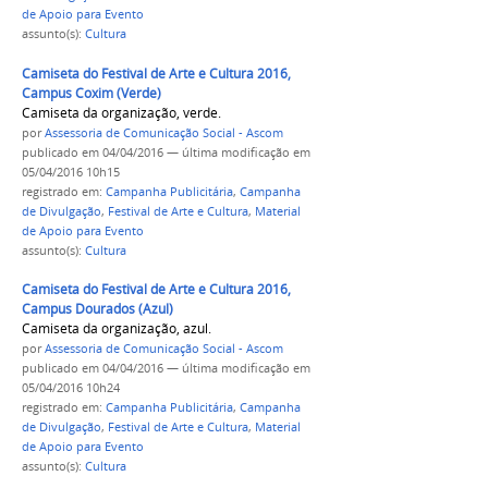
de Apoio para Evento
assunto(s):
Cultura
Camiseta do Festival de Arte e Cultura 2016,
Campus Coxim (Verde)
Camiseta da organização, verde.
por
Assessoria de Comunicação Social - Ascom
publicado
em 04/04/2016
—
última modificação
em
05/04/2016 10h15
registrado em:
Campanha Publicitária
,
Campanha
de Divulgação
,
Festival de Arte e Cultura
,
Material
de Apoio para Evento
assunto(s):
Cultura
Camiseta do Festival de Arte e Cultura 2016,
Campus Dourados (Azul)
Camiseta da organização, azul.
por
Assessoria de Comunicação Social - Ascom
publicado
em 04/04/2016
—
última modificação
em
05/04/2016 10h24
registrado em:
Campanha Publicitária
,
Campanha
de Divulgação
,
Festival de Arte e Cultura
,
Material
de Apoio para Evento
assunto(s):
Cultura