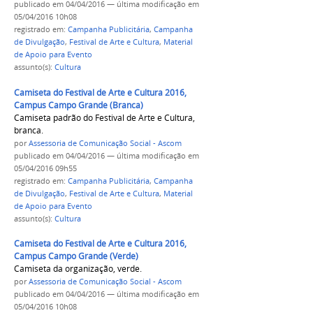
publicado
em 04/04/2016
—
última modificação
em
05/04/2016 10h08
registrado em:
Campanha Publicitária
,
Campanha
de Divulgação
,
Festival de Arte e Cultura
,
Material
de Apoio para Evento
assunto(s):
Cultura
Camiseta do Festival de Arte e Cultura 2016,
Campus Campo Grande (Branca)
Camiseta padrão do Festival de Arte e Cultura,
branca.
por
Assessoria de Comunicação Social - Ascom
publicado
em 04/04/2016
—
última modificação
em
05/04/2016 09h55
registrado em:
Campanha Publicitária
,
Campanha
de Divulgação
,
Festival de Arte e Cultura
,
Material
de Apoio para Evento
assunto(s):
Cultura
Camiseta do Festival de Arte e Cultura 2016,
Campus Campo Grande (Verde)
Camiseta da organização, verde.
por
Assessoria de Comunicação Social - Ascom
publicado
em 04/04/2016
—
última modificação
em
05/04/2016 10h08