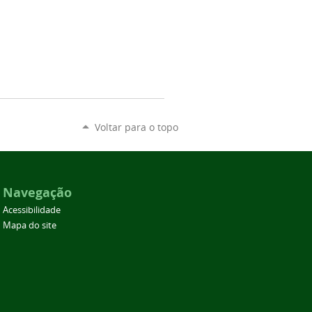
Voltar para o topo
Navegação
Acessibilidade
Mapa do site