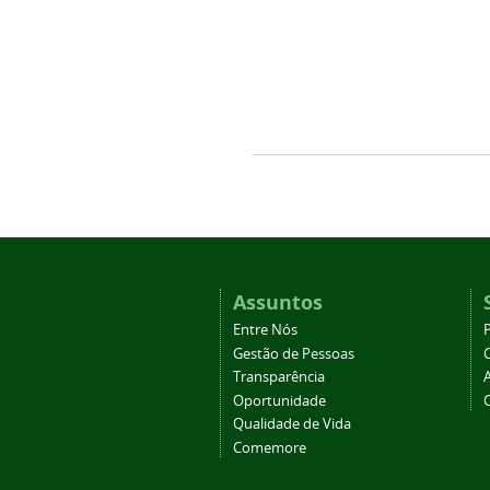
Assuntos
Entre Nós
Gestão de Pessoas
Transparência
Oportunidade
Qualidade de Vida
Comemore