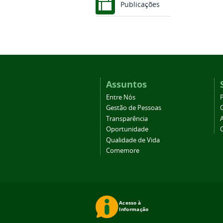
Publicações
Assuntos
Entre Nós
Gestão de Pessoas
Transparência
Oportunidade
Qualidade de Vida
Comemore