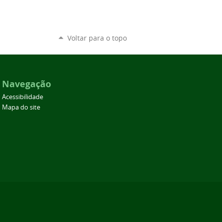
Voltar para o topo
Navegação
Acessibilidade
Mapa do site