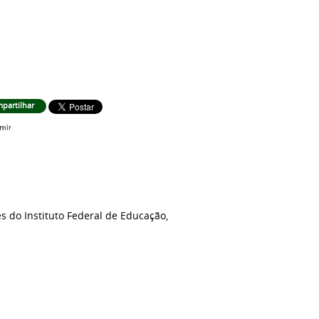
partilhar
s do Instituto Federal de Educação,