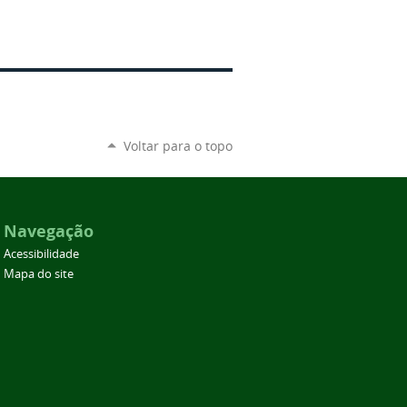
Voltar para o topo
Navegação
Acessibilidade
Mapa do site