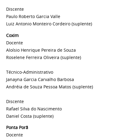
Discente
Paulo Roberto Garcia Valle
Luiz Antonio Monteiro Cordeiro
(suplente)
Coxim
Docente
Aloísio Henrique Pereira de Souza
Roselene Ferreira Oliveira
(suplente)
Técnico-Administrativo
Janayna Garcia Carvalho Barbosa
Andréia de Souza Pessoa Matos
(suplente)
Discente
Rafael Silva do Nascimento
Daniel Costa
(suplente)
Ponta Porã
Docente