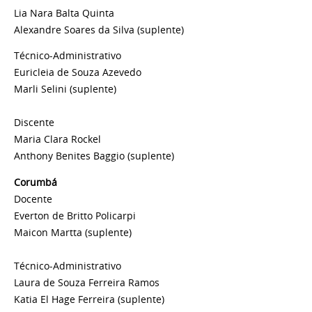
Lia Nara Balta Quinta
Alexandre Soares da Silva
(suplente)
Técnico-Administrativo
Euricleia de Souza Azevedo
Marli Selini
(suplente)
Discente
Maria Clara Rockel
Anthony Benites Baggio
(suplente)
Corumbá
Docente
Everton de Britto Policarpi
Maicon Martta
(suplente)
Técnico-Administrativo
Laura de Souza Ferreira Ramos
Katia El Hage Ferreira
(suplente)