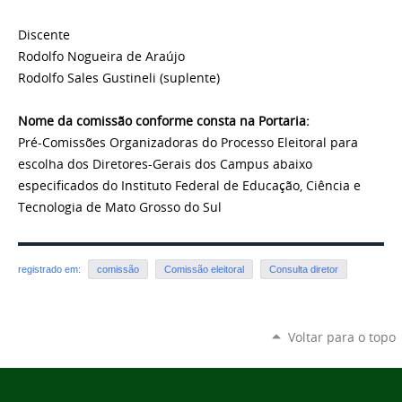
Discente
Rodolfo Nogueira de Araújo
Rodolfo Sales Gustineli (suplente)
Nome da comissão conforme consta na Portaria:
Pré-Comissões Organizadoras do Processo Eleitoral para
escolha dos Diretores-Gerais dos Campus abaixo
especificados do Instituto Federal de Educação, Ciência e
Tecnologia de Mato Grosso do Sul
registrado em:
comissão
Comissão eleitoral
Consulta diretor
Voltar para o topo