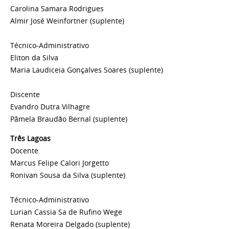
Carolina Samara Rodrigues
Almir José Weinfortner
(suplente)
Técnico-Administrativo
Eliton da Silva
Maria Laudiceia Gonçalves Soares
(suplente)
Discente
Evandro Dutra Vilhagre
Pâmela Braudão Bernal
(suplente)
Três Lagoas
Docente
Marcus Felipe Calori Jorgetto
Ronivan Sousa da Silva
(suplente)
Técnico-Administrativo
Lurian Cassia Sa de Rufino Wege
Renata Moreira Delgado
(suplente)