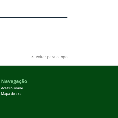
Voltar para o topo
Navegação
Acessibilidade
Mapa do site