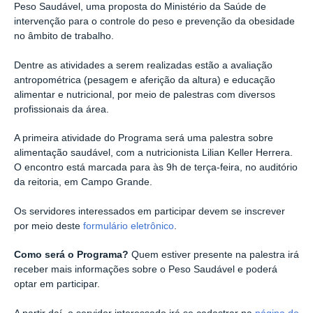
Peso Saudável, uma proposta do Ministério da Saúde de
intervenção para o controle do peso e prevenção da obesidade
no âmbito de trabalho.
Dentre as atividades a serem realizadas estão a avaliação
antropométrica (pesagem e aferição da altura) e educação
alimentar e nutricional, por meio de palestras com diversos
profissionais da área.
A primeira atividade do Programa será uma palestra sobre
alimentação saudável, com a nutricionista Lilian Keller Herrera.
O encontro está marcada para às 9h de terça-feira, no auditório
da reitoria, em Campo Grande.
Os servidores interessados em participar devem se inscrever
por meio deste
formulário eletrônico
.
Como será o Programa?
Quem estiver presente na palestra irá
receber mais informações sobre o Peso Saudável e poderá
optar em participar.