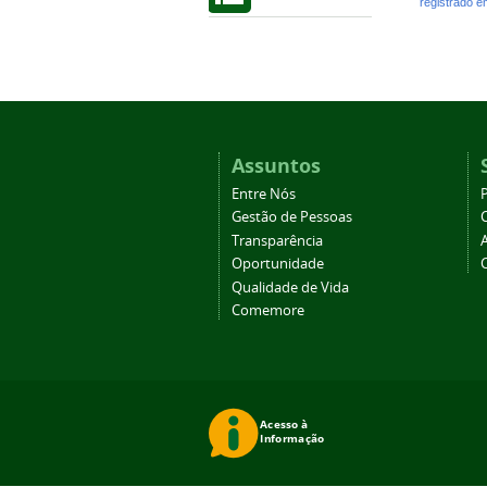
registrado 
Assuntos
Entre Nós
Gestão de Pessoas
Transparência
Oportunidade
Qualidade de Vida
Comemore