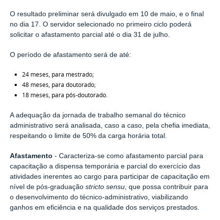
O resultado preliminar será divulgado em 10 de maio, e o final
no dia 17. O servidor selecionado no primeiro ciclo poderá
solicitar o afastamento parcial até o dia 31 de julho.
O período de afastamento será de até:
24 meses, para mestrado;
48 meses, para doutorado;
18 meses, para pós-doutorado.
A adequação da jornada de trabalho semanal do técnico
administrativo será analisada, caso a caso, pela chefia imediata,
respeitando o limite de 50% da carga horária total.
Afastamento
-
Caracteriza-se como afastamento parcial para
capacitação a dispensa temporária e parcial do exercício das
atividades inerentes ao cargo para participar de capacitação em
nível de pós-graduação
stricto sensu
, que possa contribuir para
o desenvolvimento do técnico-administrativo, viabilizando
ganhos em eficiência e na qualidade dos serviços prestados.