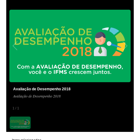
Avaliação de Desempenho 2018
Avaliação de Desempenho 2018
1
/
1