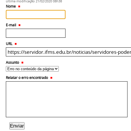
última modificação
21/02/2020 08h38
Nome
E-mail
URL
Assunto
Relatar o erro encontrado