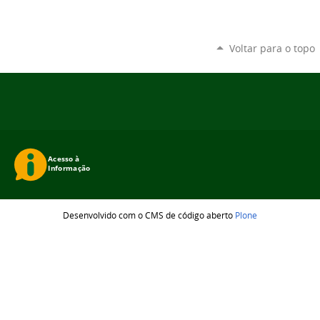
Voltar para o topo
Desenvolvido com o CMS de código aberto
Plone