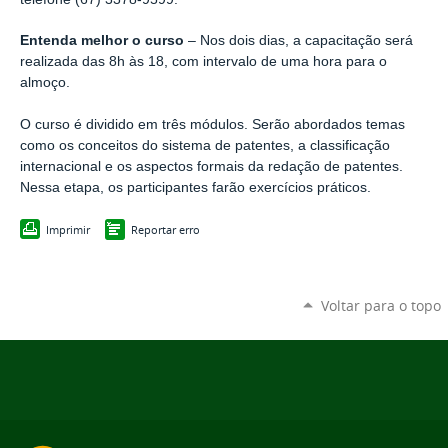
Entenda melhor o curso
– Nos dois dias, a capacitação será
realizada das 8h às 18, com intervalo de uma hora para o
almoço.
O curso é dividido em três módulos. Serão abordados temas
como os conceitos do sistema de patentes, a classificação
internacional e os aspectos formais da redação de patentes.
Nessa etapa, os participantes farão exercícios práticos.
Imprimir
Reportar erro
Voltar para o topo