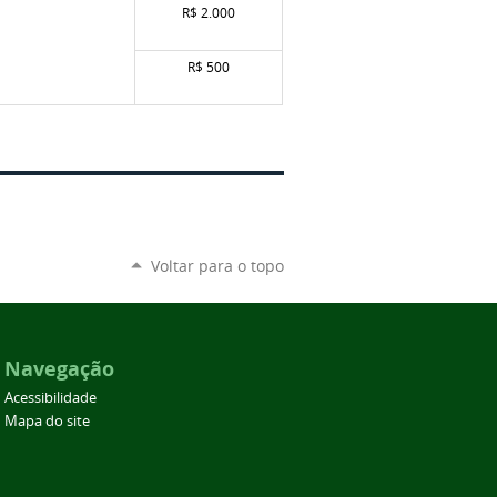
R$ 2.000
R$ 500
Voltar para o topo
Navegação
Acessibilidade
Mapa do site