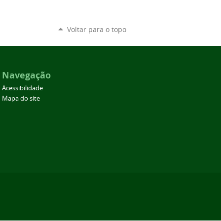
Voltar para o topo
Navegação
Acessibilidade
Mapa do site