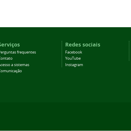
Serviços
Redes sociais
Perguntas frequentes
Facebook
Contato
YouTube
Acesso a sistemas
Instagram
Comunicação