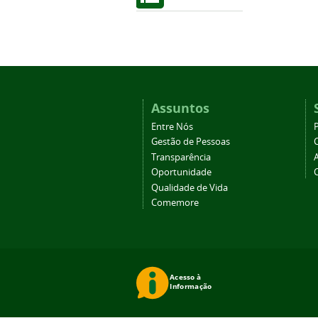
Assuntos
Entre Nós
Gestão de Pessoas
Transparência
Oportunidade
Qualidade de Vida
Comemore