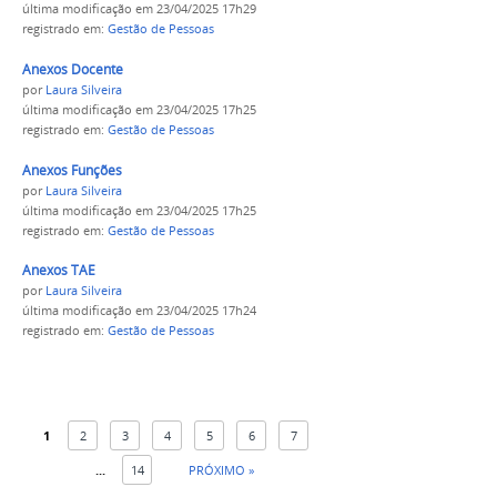
última modificação
em 23/04/2025 17h29
registrado em:
Gestão de Pessoas
Anexos Docente
por
Laura Silveira
última modificação
em 23/04/2025 17h25
registrado em:
Gestão de Pessoas
Anexos Funções
por
Laura Silveira
última modificação
em 23/04/2025 17h25
registrado em:
Gestão de Pessoas
Anexos TAE
por
Laura Silveira
última modificação
em 23/04/2025 17h24
registrado em:
Gestão de Pessoas
1
2
3
4
5
6
7
...
14
PRÓXIMO »