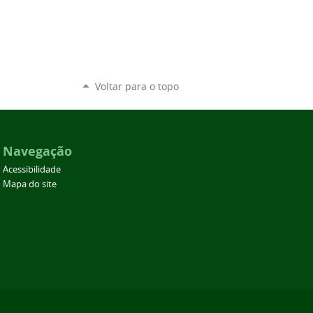
Voltar para o topo
Navegação
Acessibilidade
Mapa do site