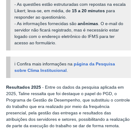
- As questões estão estruturadas com repostas na escala
Likert;
leva-se, em média, de
15 a 20 minutos
para
responder ao questionário.
- As informações fornecidas são
anônimas
. O e-mail do
servidor não ficará registrado, mas é necessário estar
logado com o endereço eletrônico do IFMS para ter
acesso ao formulário.
ℹ️ Confira mais informações na
página da Pesquisa
sobre Clima Institucional
.
Resultados 2025
-
Entre os dados da pesquisa aplicada em
2025, Taline ressalta que foi destaque o papel do PGD, o
Programa de Gestão de Desempenho, que substituiu o controle
do trabalho que era realizado por meio da frequência
presencial, pela gestão das entregas e resultados das
atribuições dos servidores e setores, possibilitando a realização
de parte da execução do trabalho se dar de forma remota.