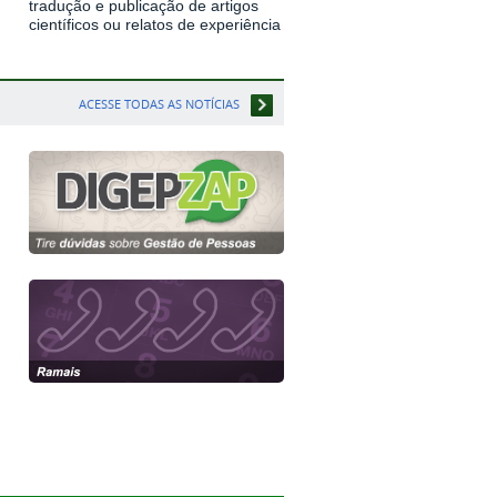
tradução e publicação de artigos
científicos ou relatos de experiência
ACESSE TODAS AS NOTÍCIAS