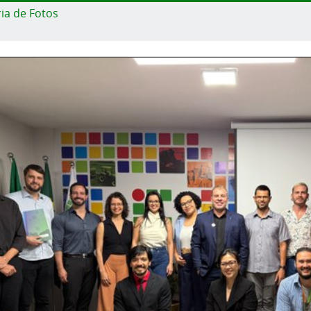
ia de Fotos