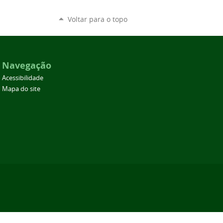
Voltar para o topo
Navegação
Acessibilidade
Mapa do site