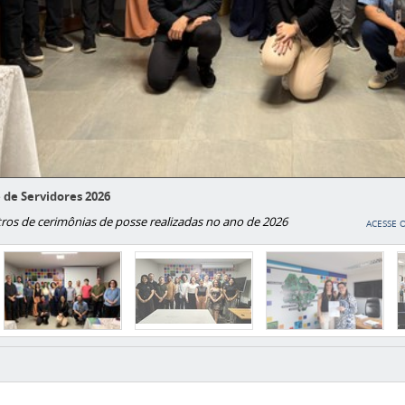
 de Servidores 2026
tros de cerimônias de posse realizadas no ano de 2026
ACESSE 
 Anterior