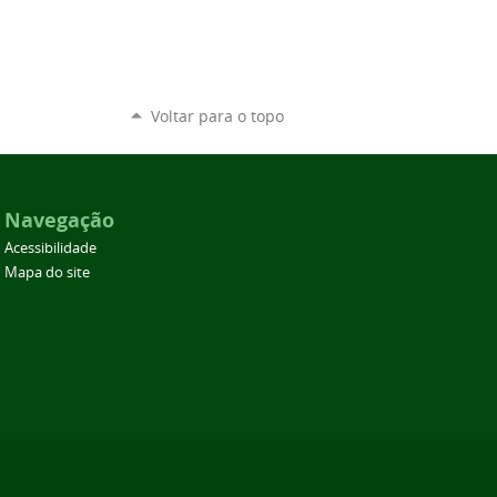
Voltar para o topo
Navegação
Acessibilidade
Mapa do site