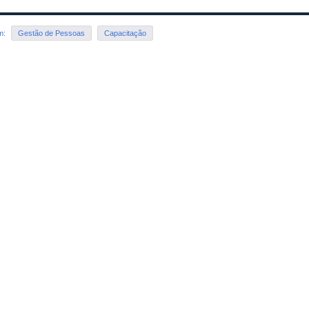
em:
Gestão de Pessoas
Capacitação