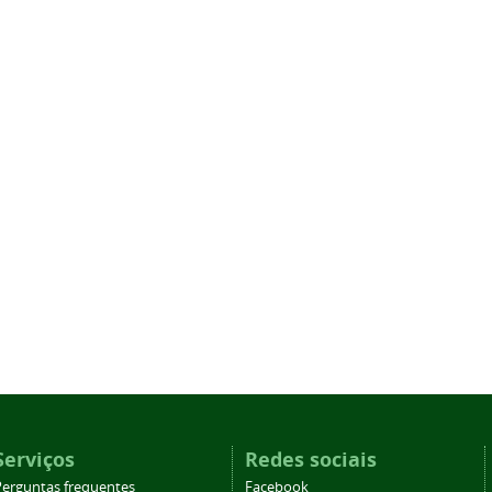
Serviços
Redes sociais
Perguntas frequentes
Facebook