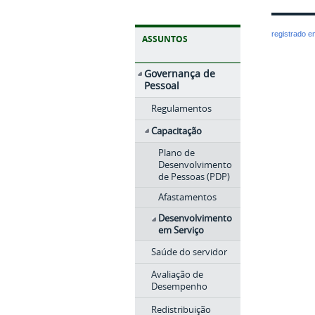
registrado 
ASSUNTOS
Governança de
Pessoal
Regulamentos
Capacitação
Plano de
Desenvolvimento
de Pessoas (PDP)
Afastamentos
Desenvolvimento
em Serviço
Saúde do servidor
Avaliação de
Desempenho
Redistribuição