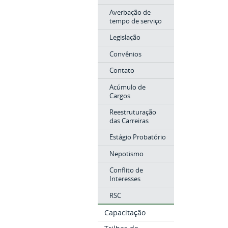
Averbação de
tempo de serviço
Legislação
Convênios
Contato
Acúmulo de
Cargos
Reestruturação
das Carreiras
Estágio Probatório
Nepotismo
Conflito de
Interesses
RSC
Capacitação