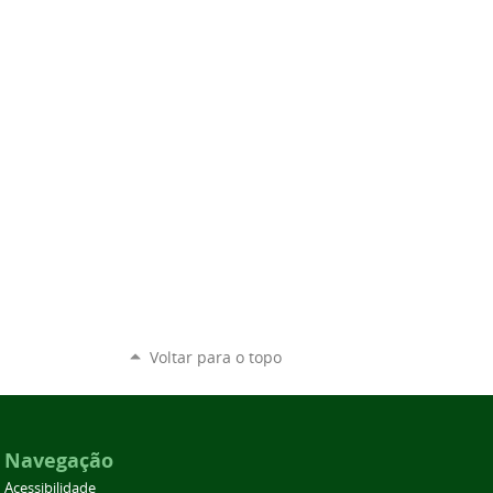
Voltar para o topo
Navegação
Acessibilidade