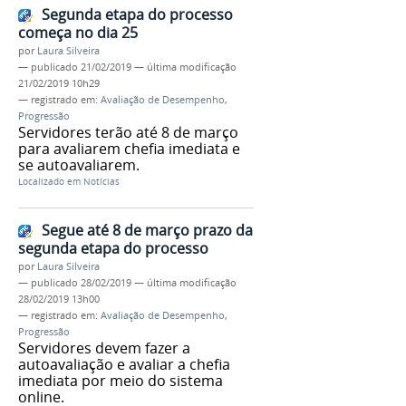
Segunda etapa do processo
começa no dia 25
por
Laura Silveira
—
publicado
21/02/2019
—
última modificação
21/02/2019 10h29
— registrado em:
Avaliação de Desempenho
,
Progressão
Servidores terão até 8 de março
para avaliarem chefia imediata e
se autoavaliarem.
Localizado em
Notícias
Segue até 8 de março prazo da
segunda etapa do processo
por
Laura Silveira
—
publicado
28/02/2019
—
última modificação
28/02/2019 13h00
— registrado em:
Avaliação de Desempenho
,
Progressão
Servidores devem fazer a
autoavaliação e avaliar a chefia
imediata por meio do sistema
online.